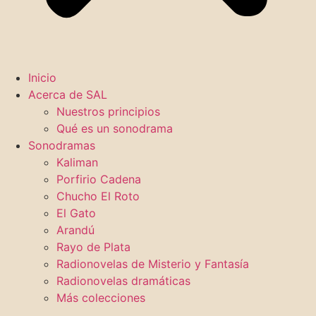
Inicio
Acerca de SAL
Nuestros principios
Qué es un sonodrama
Sonodramas
Kaliman
Porfirio Cadena
Chucho El Roto
El Gato
Arandú
Rayo de Plata
Radionovelas de Misterio y Fantasía
Radionovelas dramáticas
Más colecciones