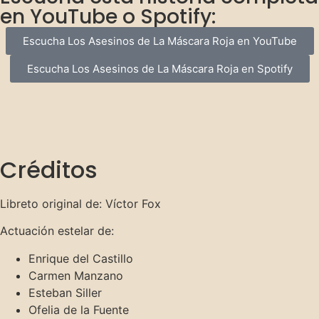
en YouTube o Spotify:
Escucha Los Asesinos de La Máscara Roja en YouTube
Escucha Los Asesinos de La Máscara Roja en Spotify
Créditos
Libreto original de: Víctor Fox
Actuación estelar de:
Enrique del Castillo
Carmen Manzano
Esteban Siller
Ofelia de la Fuente