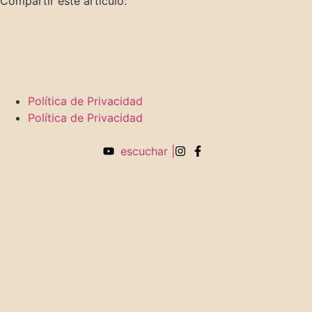
Compartir este artículo:
Política de Privacidad
Política de Privacidad
escuchar |