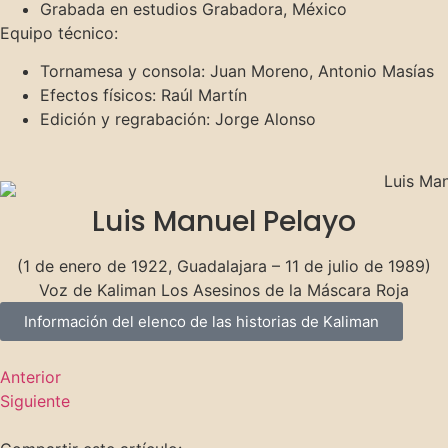
Grabada en estudios Grabadora, México
Equipo técnico:
Tornamesa y consola: Juan Moreno, Antonio Masías
Efectos físicos: Raúl Martín
Edición y regrabación: Jorge Alonso
Luis Manuel Pelayo
(1 de enero de 1922, Guadalajara – 11 de julio de 1989)
Voz de Kaliman Los Asesinos de la Máscara Roja
Información del elenco de las historias de Kaliman
Anterior
Siguiente