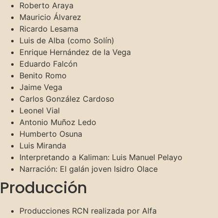
Roberto Araya
Mauricio Álvarez
Ricardo Lesama
Luis de Alba (como Solín)
Enrique Hernández de la Vega
Eduardo Falcón
Benito Romo
Jaime Vega
Carlos González Cardoso
Leonel Vial
Antonio Muñoz Ledo
Humberto Osuna
Luis Miranda
Interpretando a Kaliman: Luis Manuel Pelayo
Narración: El galán joven Isidro Olace
Producción
Producciones RCN realizada por Alfa