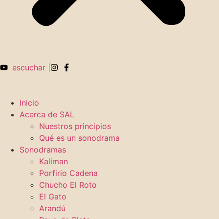
escuchar |
Inicio
Acerca de SAL
Nuestros principios
Qué es un sonodrama
Sonodramas
Kaliman
Porfirio Cadena
Chucho El Roto
El Gato
Arandú