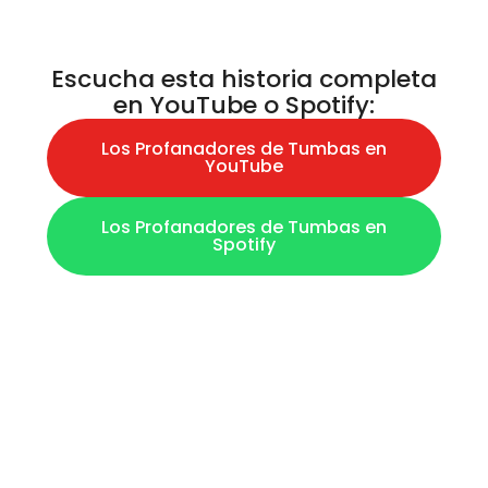
Escucha esta historia completa
en YouTube o Spotify:
Los Profanadores de Tumbas en
YouTube
Los Profanadores de Tumbas en
Spotify