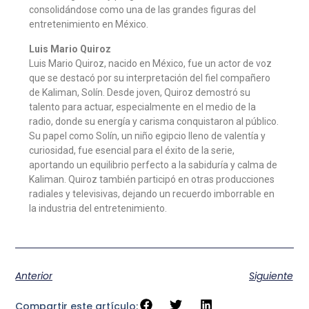
consolidándose como una de las grandes figuras del
entretenimiento en México.
Luis Mario Quiroz
Luis Mario Quiroz, nacido en México, fue un actor de voz
que se destacó por su interpretación del fiel compañero
de Kaliman, Solín. Desde joven, Quiroz demostró su
talento para actuar, especialmente en el medio de la
radio, donde su energía y carisma conquistaron al público.
Su papel como Solín, un niño egipcio lleno de valentía y
curiosidad, fue esencial para el éxito de la serie,
aportando un equilibrio perfecto a la sabiduría y calma de
Kaliman. Quiroz también participó en otras producciones
radiales y televisivas, dejando un recuerdo imborrable en
la industria del entretenimiento.
Anterior
Siguiente
Compartir este artículo: