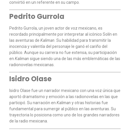
convirtió en un referente en su campo.
Pedrito Gurrola
Pedrito Gurrola, un joven actor de voz mexicano, es
recordado principalmente por interpretar al icónico Solín en
las aventuras de
Kaliman
. Su habilidad para transmitir la
inocencia y valentía del personaje le ganó el cariño del
público. Aunque su carrera no fue extensa, su participación
en
Kaliman
sigue siendo una de las más emblemáticas de las
radionovelas mexicanas.
Isidro Olase
Isidro Olase fue un narrador mexicano con una voz única que
aportó dramatismo y emoción a las radionovelas en las que
participó. Su narración en
Kaliman
y otras historias fue
fundamental para sumergir al público en las aventuras. Su
trayectoria lo posiciona como uno de los grandes narradores
de la radio mexicana.