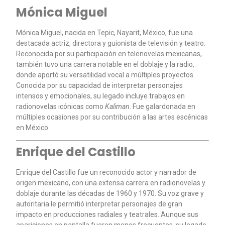
Mónica Miguel
Mónica Miguel, nacida en Tepic, Nayarit, México, fue una
destacada actriz, directora y guionista de televisión y teatro.
Reconocida por su participación en telenovelas mexicanas,
también tuvo una carrera notable en el doblaje y la radio,
donde aportó su versatilidad vocal a múltiples proyectos.
Conocida por su capacidad de interpretar personajes
intensos y emocionales, su legado incluye trabajos en
radionovelas icónicas como
Kaliman
. Fue galardonada en
múltiples ocasiones por su contribución a las artes escénicas
en México.
Enrique del Castillo
Enrique del Castillo fue un reconocido actor y narrador de
origen mexicano, con una extensa carrera en radionovelas y
doblaje durante las décadas de 1960 y 1970. Su voz grave y
autoritaria le permitió interpretar personajes de gran
impacto en producciones radiales y teatrales. Aunque sus