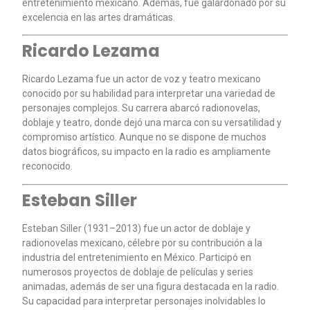
entretenimiento mexicano. Además, fue galardonado por su
excelencia en las artes dramáticas.
Ricardo Lezama
Ricardo Lezama fue un actor de voz y teatro mexicano
conocido por su habilidad para interpretar una variedad de
personajes complejos. Su carrera abarcó radionovelas,
doblaje y teatro, donde dejó una marca con su versatilidad y
compromiso artístico. Aunque no se dispone de muchos
datos biográficos, su impacto en la radio es ampliamente
reconocido.
Esteban Siller
Esteban Siller (1931–2013) fue un actor de doblaje y
radionovelas mexicano, célebre por su contribución a la
industria del entretenimiento en México. Participó en
numerosos proyectos de doblaje de películas y series
animadas, además de ser una figura destacada en la radio.
Su capacidad para interpretar personajes inolvidables lo